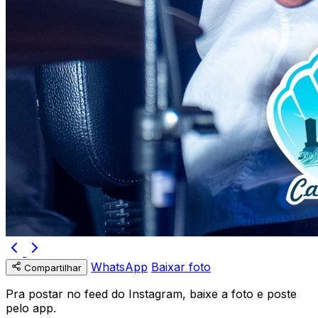
WhatsApp
Baixar foto
Compartilhar
Pra postar no feed do Instagram, baixe a foto e poste
pelo app.