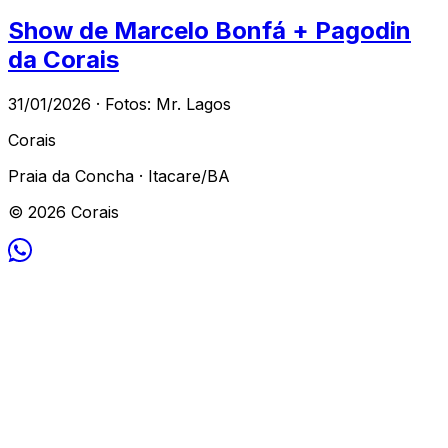
Show de Marcelo Bonfá + Pagodin
da Corais
31/01/2026 · Fotos: Mr. Lagos
Corais
Praia da Concha · Itacare/BA
© 2026 Corais