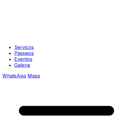
Servicos
Passeios
Eventos
Galeria
WhatsApp
Maps