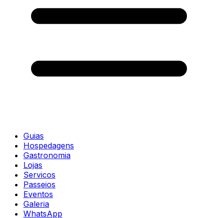
Guias
Hospedagens
Gastronomia
Lojas
Servicos
Passeios
Eventos
Galeria
WhatsApp