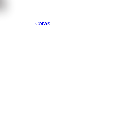
Corais