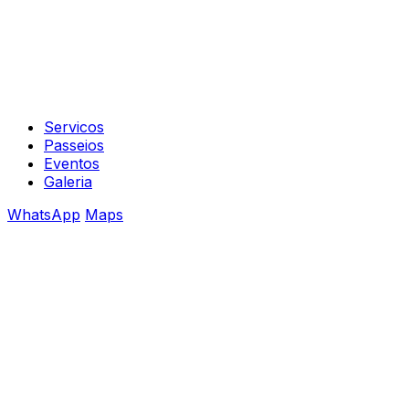
Servicos
Passeios
Eventos
Galeria
WhatsApp
Maps