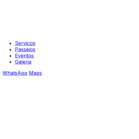
Servicos
Passeios
Eventos
Galeria
WhatsApp
Maps