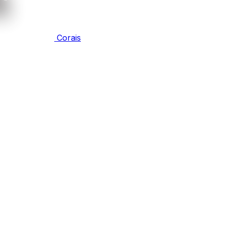
Corais