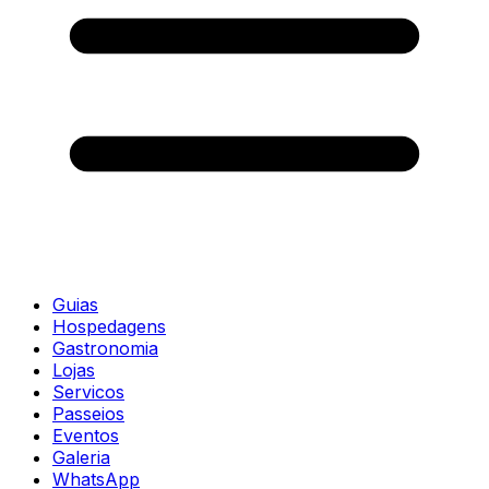
Guias
Hospedagens
Gastronomia
Lojas
Servicos
Passeios
Eventos
Galeria
WhatsApp