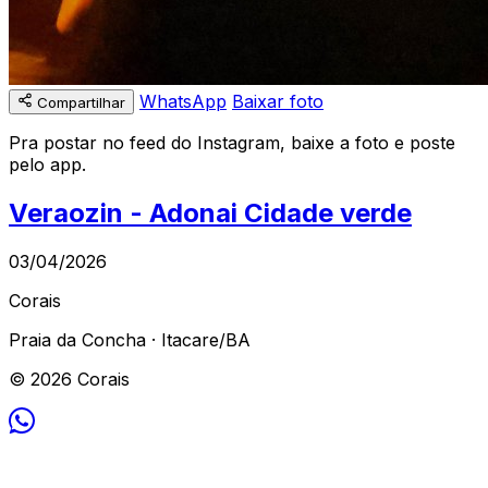
WhatsApp
Baixar foto
Compartilhar
Pra postar no feed do Instagram, baixe a foto e poste
pelo app.
Veraozin - Adonai Cidade verde
03/04/2026
Corais
Praia da Concha · Itacare/BA
© 2026 Corais