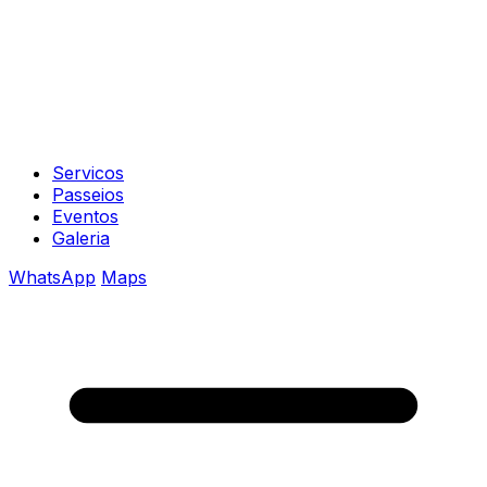
Servicos
Passeios
Eventos
Galeria
WhatsApp
Maps