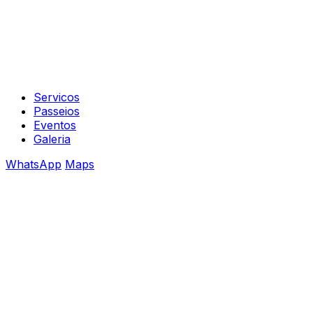
Servicos
Passeios
Eventos
Galeria
WhatsApp
Maps