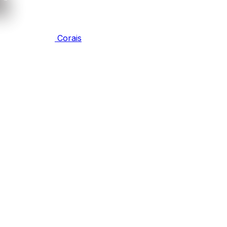
Corais