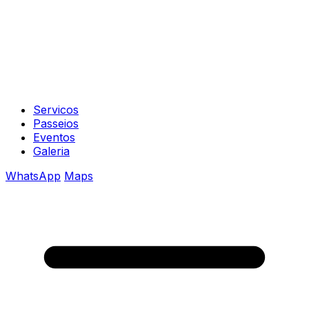
Servicos
Passeios
Eventos
Galeria
WhatsApp
Maps