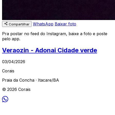
WhatsApp
Baixar foto
Compartilhar
Pra postar no feed do Instagram, baixe a foto e poste
pelo app.
Veraozin - Adonai Cidade verde
03/04/2026
Corais
Praia da Concha · Itacare/BA
© 2026 Corais