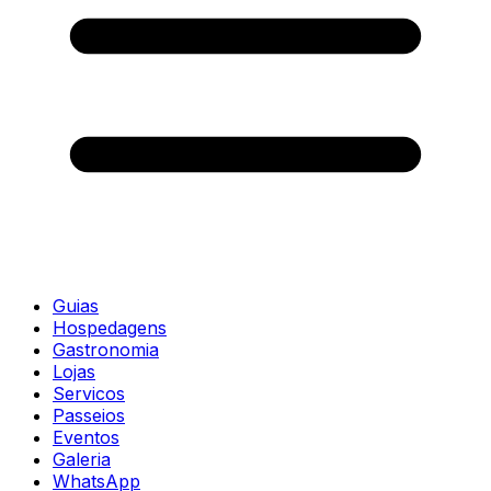
Guias
Hospedagens
Gastronomia
Lojas
Servicos
Passeios
Eventos
Galeria
WhatsApp