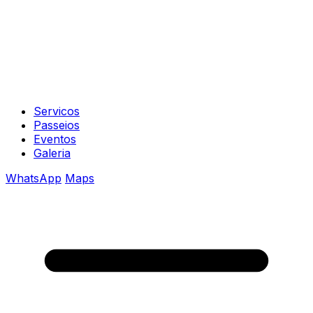
Servicos
Passeios
Eventos
Galeria
WhatsApp
Maps