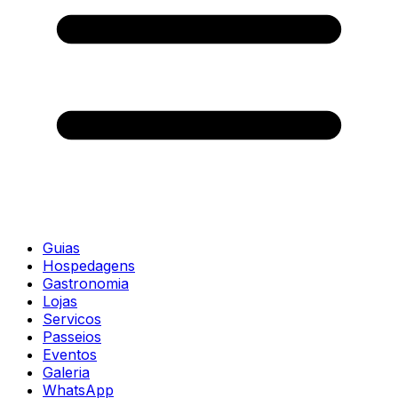
Guias
Hospedagens
Gastronomia
Lojas
Servicos
Passeios
Eventos
Galeria
WhatsApp