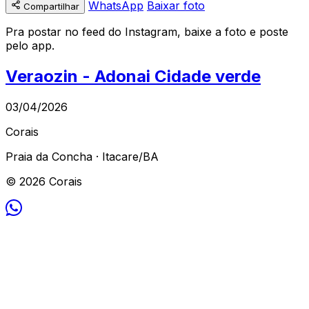
WhatsApp
Baixar foto
Compartilhar
Pra postar no feed do Instagram, baixe a foto e poste
pelo app.
Veraozin - Adonai Cidade verde
03/04/2026
Corais
Praia da Concha · Itacare/BA
© 2026 Corais