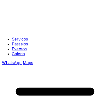
Servicos
Passeios
Eventos
Galeria
WhatsApp
Maps