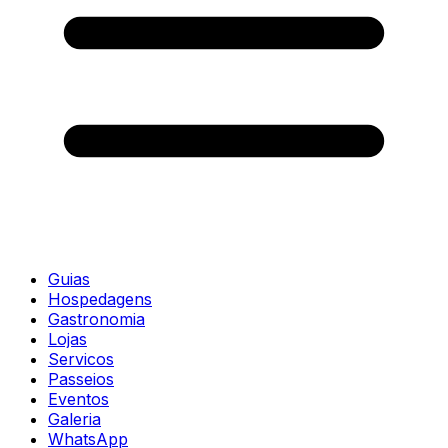
Guias
Hospedagens
Gastronomia
Lojas
Servicos
Passeios
Eventos
Galeria
WhatsApp