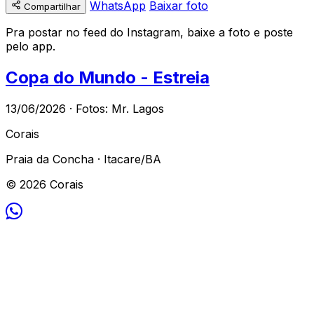
WhatsApp
Baixar foto
Compartilhar
Pra postar no feed do Instagram, baixe a foto e poste
pelo app.
Copa do Mundo - Estreia
13/06/2026 · Fotos: Mr. Lagos
Corais
Praia da Concha · Itacare/BA
© 2026 Corais