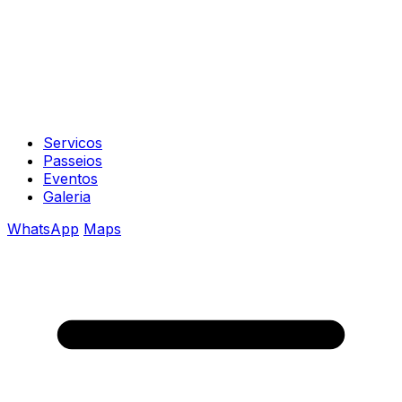
Servicos
Passeios
Eventos
Galeria
WhatsApp
Maps