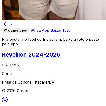
WhatsApp
Baixar foto
Compartilhar
Pra postar no feed do Instagram, baixe a foto e poste
pelo app.
Reveillon 2024-2025
01/01/2025
Corais
Praia da Concha · Itacare/BA
© 2026 Corais