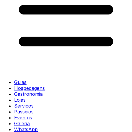
Guias
Hospedagens
Gastronomia
Lojas
Servicos
Passeios
Eventos
Galeria
WhatsApp