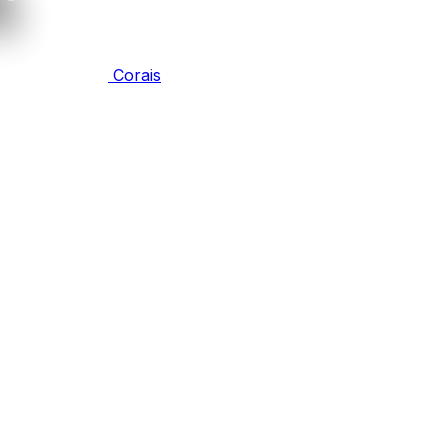
Corais