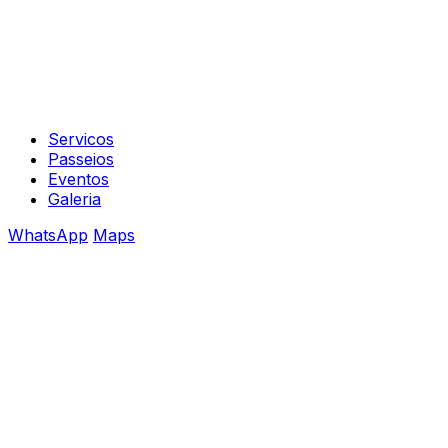
Servicos
Passeios
Eventos
Galeria
WhatsApp
Maps