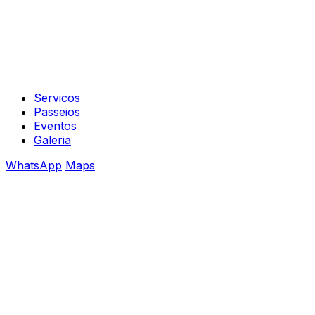
Servicos
Passeios
Eventos
Galeria
WhatsApp
Maps