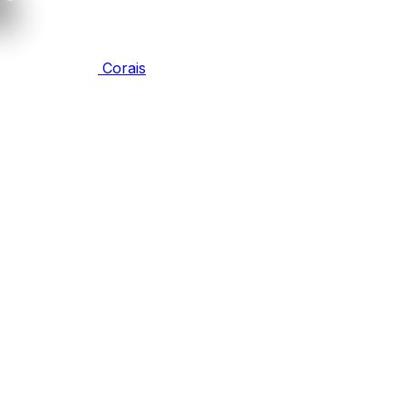
Corais