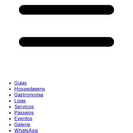
Guias
Hospedagens
Gastronomia
Lojas
Servicos
Passeios
Eventos
Galeria
WhatsApp