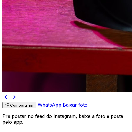
WhatsApp
Baixar foto
Compartilhar
Pra postar no feed do Instagram, baixe a foto e poste
pelo app.