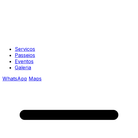
Servicos
Passeios
Eventos
Galeria
WhatsApp
Maps