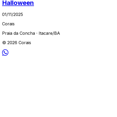
Halloween
01/11/2025
Corais
Praia da Concha · Itacare/BA
© 2026 Corais