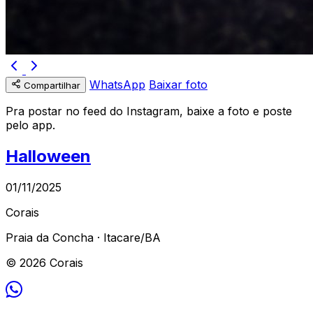
WhatsApp
Baixar foto
Compartilhar
Pra postar no feed do Instagram, baixe a foto e poste
pelo app.
Halloween
01/11/2025
Corais
Praia da Concha · Itacare/BA
© 2026 Corais