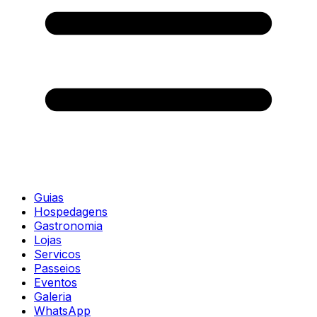
Guias
Hospedagens
Gastronomia
Lojas
Servicos
Passeios
Eventos
Galeria
WhatsApp