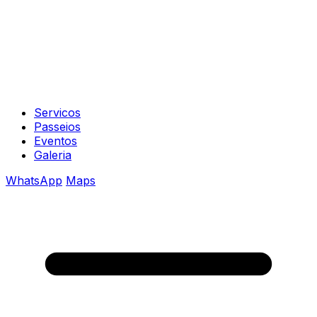
Servicos
Passeios
Eventos
Galeria
WhatsApp
Maps