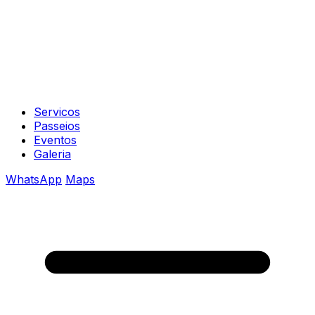
Servicos
Passeios
Eventos
Galeria
WhatsApp
Maps