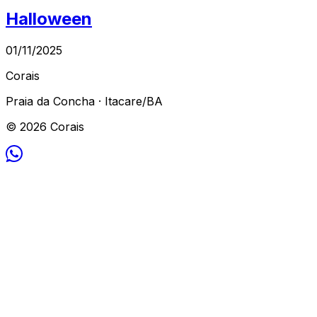
Halloween
01/11/2025
Corais
Praia da Concha · Itacare/BA
© 2026 Corais