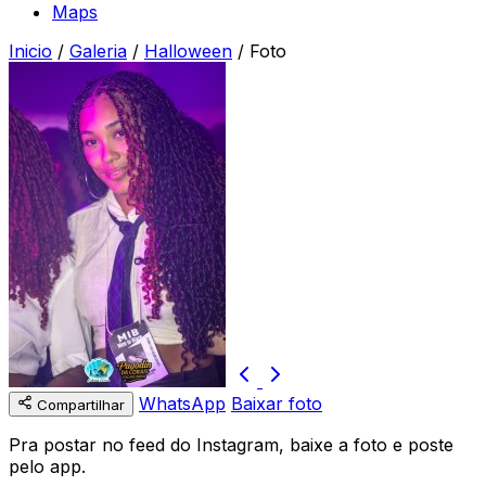
Maps
Inicio
/
Galeria
/
Halloween
/
Foto
WhatsApp
Baixar foto
Compartilhar
Pra postar no feed do Instagram, baixe a foto e poste
pelo app.