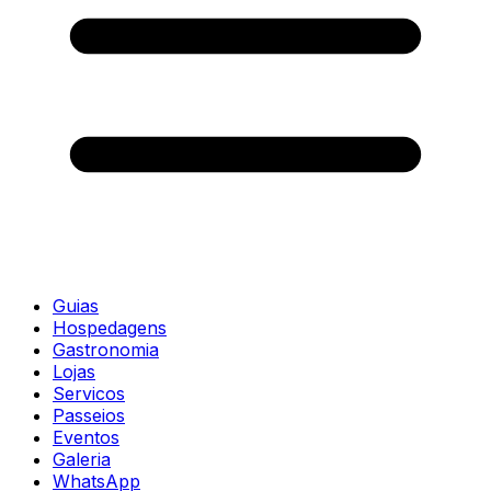
Guias
Hospedagens
Gastronomia
Lojas
Servicos
Passeios
Eventos
Galeria
WhatsApp