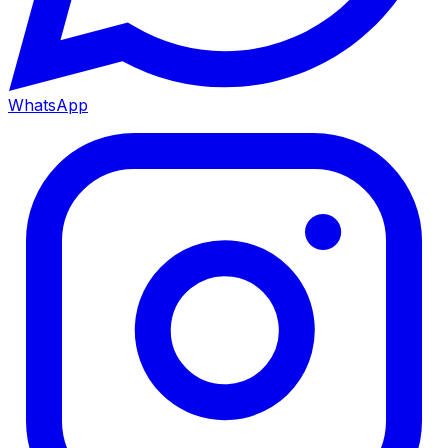
WhatsApp