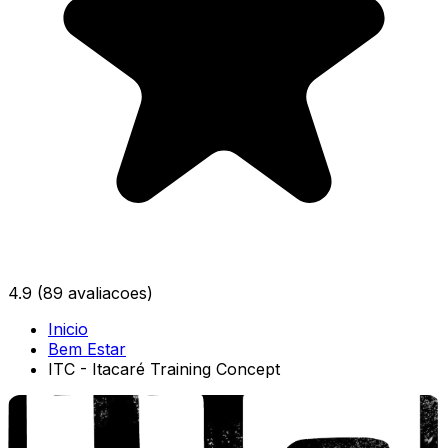
4.9
(89 avaliacoes)
Inicio
Bem Estar
ITC - Itacaré Training Concept