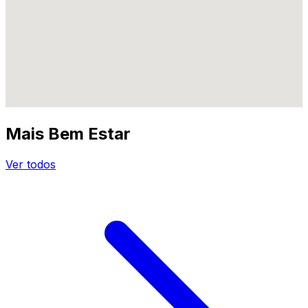
Mais Bem Estar
Ver todos