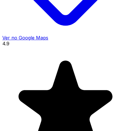
Ver no Google Maps
4.9