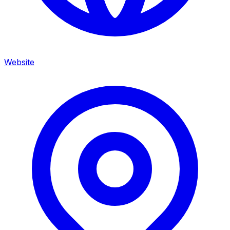
Website