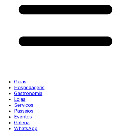
Guias
Hospedagens
Gastronomia
Lojas
Servicos
Passeios
Eventos
Galeria
WhatsApp