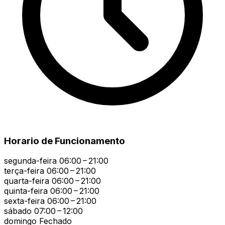
Horario de Funcionamento
segunda-feira
06:00 – 21:00
terça-feira
06:00 – 21:00
quarta-feira
06:00 – 21:00
quinta-feira
06:00 – 21:00
sexta-feira
06:00 – 21:00
sábado
07:00 – 12:00
domingo
Fechado