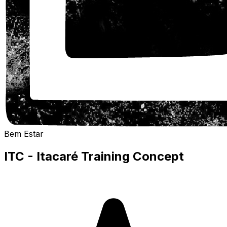
Bem Estar
ITC - Itacaré Training Concept