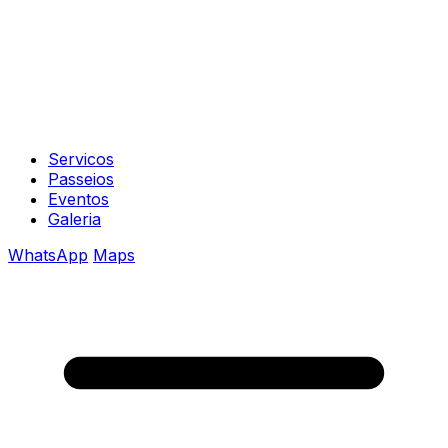
Servicos
Passeios
Eventos
Galeria
WhatsApp
Maps