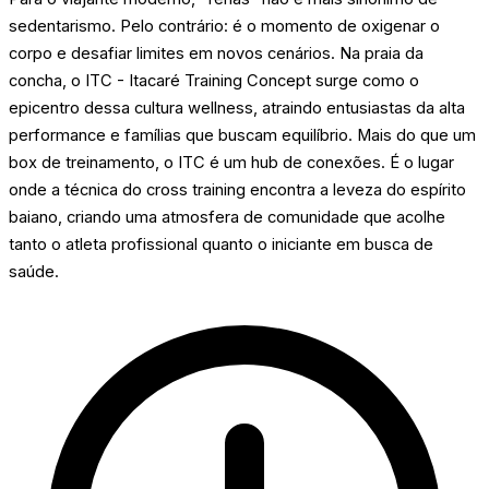
sedentarismo. Pelo contrário: é o momento de oxigenar o
corpo e desafiar limites em novos cenários. Na praia da
concha, o ITC - Itacaré Training Concept surge como o
epicentro dessa cultura wellness, atraindo entusiastas da alta
performance e famílias que buscam equilíbrio. Mais do que um
box de treinamento, o ITC é um hub de conexões. É o lugar
onde a técnica do cross training encontra a leveza do espírito
baiano, criando uma atmosfera de comunidade que acolhe
tanto o atleta profissional quanto o iniciante em busca de
saúde.