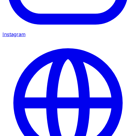
Instagram