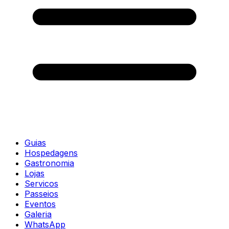
Guias
Hospedagens
Gastronomia
Lojas
Servicos
Passeios
Eventos
Galeria
WhatsApp