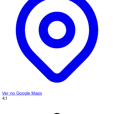
Ver no Google Maps
4.1