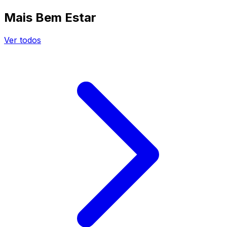
Mais Bem Estar
Ver todos