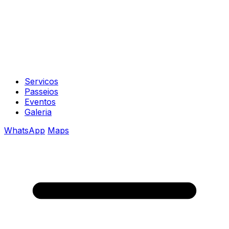
Servicos
Passeios
Eventos
Galeria
WhatsApp
Maps