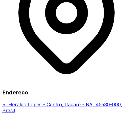
Endereco
R. Heraldo Lopes - Centro, Itacaré - BA, 45530-000,
Brasil