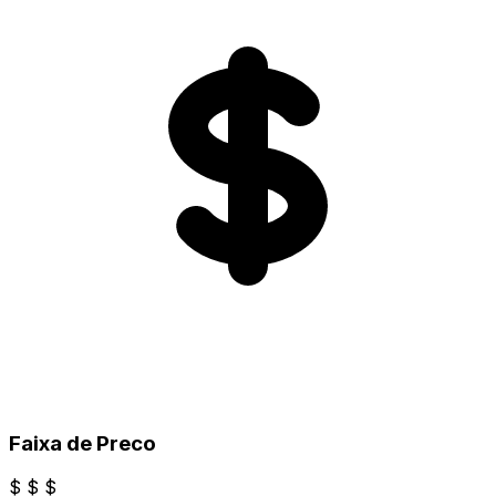
Faixa de Preco
$
$
$