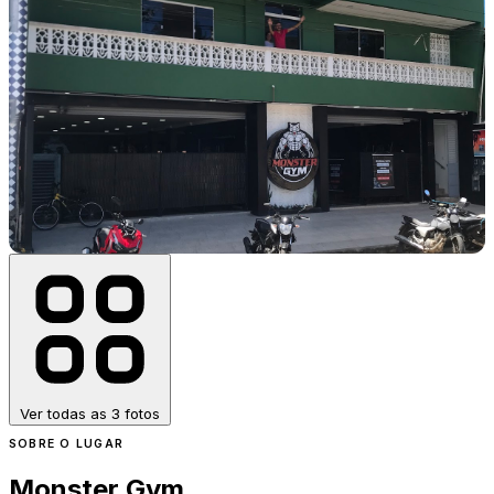
Ver todas as 3 fotos
SOBRE O LUGAR
Monster Gym