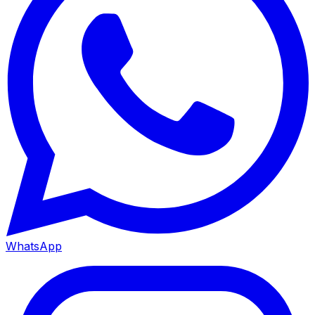
WhatsApp