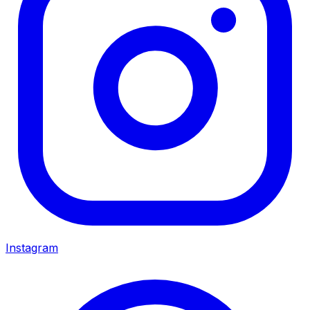
Instagram