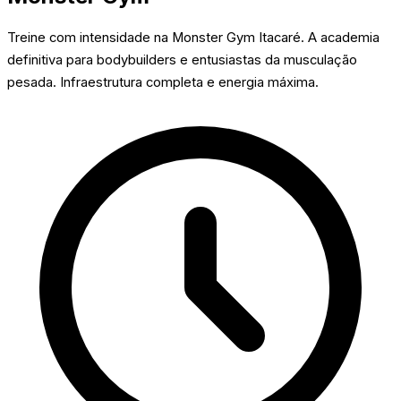
Treine com intensidade na Monster Gym Itacaré. A academia
definitiva para bodybuilders e entusiastas da musculação
pesada. Infraestrutura completa e energia máxima.