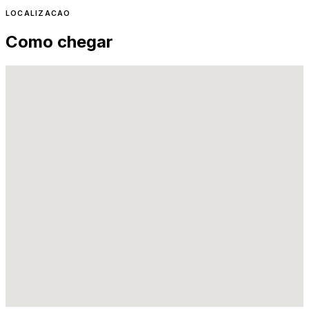
LOCALIZACAO
Como chegar